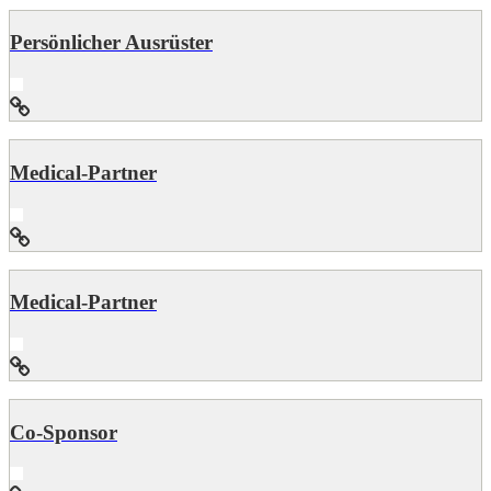
Persönlicher Ausrüster
Medical-Partner
Medical-Partner
Co-Sponsor