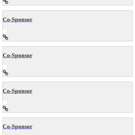
Co-Sponsor
Co-Sponsor
Co-Sponsor
Co-Sponsor