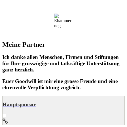
Meine Partner
Ich danke allen Menschen, Firmen und Stiftungen
für Ihre grosszügige und tatkräftige Unterstützung
ganz herzlich.
Euer Goodwill ist mir eine grosse Freude und eine
ehrenvolle Verpflichtung zugleich.
Hauptsponsor