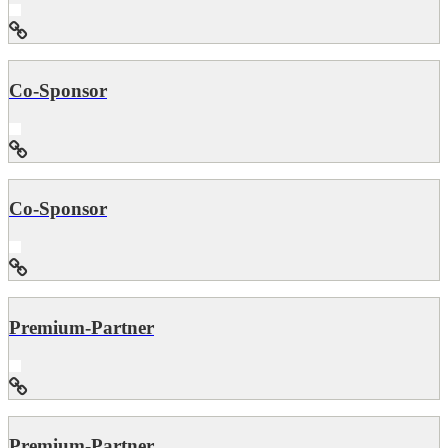
Co-Sponsor
Co-Sponsor
Premium-Partner
Premium-Partner