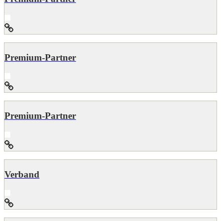
Premium-Partner
Premium-Partner
Verband