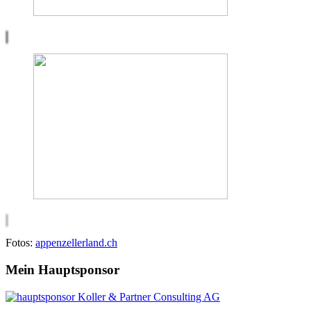
Fotos:
appenzellerland.ch
Mein Hauptsponsor