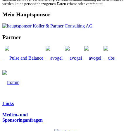
werden keine personenbezogenen Daten erfasst oder verarbeitet.
Mein Hauptsponsor
Partner
Links
Medien- und
Sponsoringanfragen