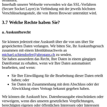
behandelt.
Innerhalb unserer Webseite verwenden wir das SSL-Verfahren
(Secure Socket Layer) in Verbindung mit der jeweils höchsten
Verschlüsselungsstufe, die von Ihrem Browser unterstützt wird.
3.7 Welche Rechte haben Sie?
a. Auskunftsrecht
Sie können jederzeit eine Auskunft über die von uns über Sie
gespeicherten Daten verlangen. Wir bitten Sie, Ihr Auskunftsgesuch
zusammen mit einem Identitätsnachweis an
michael.schiendorfer@abrogans.ch
zu senden.
Sie haben ausserdem das Recht, Ihre Daten in einem gängigen
Dateiformat zu erhalten, wenn wir Ihre Daten automatisiert
bearbeiten, und wenn:
Sie Ihre Einwilligung für die Bearbeitung dieser Daten erteilt
haben; oder
Sie Daten im Zusammenhang mit dem Abschluss oder der
Abwicklung eines Vertrags bekannt gegeben haben.
Wir können die Auskunft bzw. Datenherausgabe einschränken oder
verweigern, wenn dies unseren gesetzlichen Verpflichtungen,
berechtigten eigenen oder öffentlichen Interessen oder Interessen