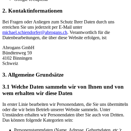
2. Kontaktinformationen
Bei Fragen oder Anliegen zum Schutz Ihrer Daten durch uns
erreichen Sie uns jederzeit per E-Mail unter
michael.schiendorfer@abrogans.ch
. Verantwortlich für die
Datenbearbeitungen, die über diese Website erfolgen, ist:
Abrogans GmbH
Bündtenweg 59
4102 Binningen
Schweiz
3. Allgemeine Grundsätze
3.1 Welche Daten sammeln wir von Ihnen und von
wem erhalten wir diese Daten
In erster Linie bearbeiten wir Personendaten, die Sie uns übermitteln
oder die wir beim Betrieb unserer Website sammeln. Unter
Umständen erhalten wir Personendaten über Sie auch von Dritten.
Das können folgende Kategorien sein:
Personenstammdaten (Name, Adresse, Geburtsdaten, etc.);