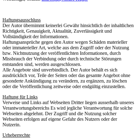
Haftungsausschluss
Der Autor übernimmt keinerlei Gewähr hinsichtlich der inhaltlichen
Richtigkeit, Genauigkeit, Aktualität, Zuverlässigkeit und
Vollständigkeit der Informationen.
Haftungsansprüche gegen den Autor wegen Schäden materieller
oder immaterieller Art, welche aus dem Zugriff oder der Nutzung
bzw. Nichtnutzung der veröffentlichten Informationen, durch
Missbrauch der Verbindung oder durch technische Störungen
entstanden sind, werden ausgeschlossen.
Alle Angebote sind unverbindlich. Der Autor behält es sich
ausdrücklich vor, Teile der Seiten oder das gesamte Angebot ohne
gesonderte Ankündigung zu verändern, zu ergänzen, zu löschen
oder die Veröffentlichung zeitweise oder endgültig einzustellen.
Haftung für Links
Verweise und Links auf Webseiten Dritter liegen ausserhalb unseres
Verantwortungsbereichs Es wird jegliche Verantwortung für solche
Webseiten abgelehnt. Der Zugriff und die Nutzung solcher
Webseiten erfolgen auf eigene Gefahr des Nutzers oder der
Nutzerin.
Urheberrechte