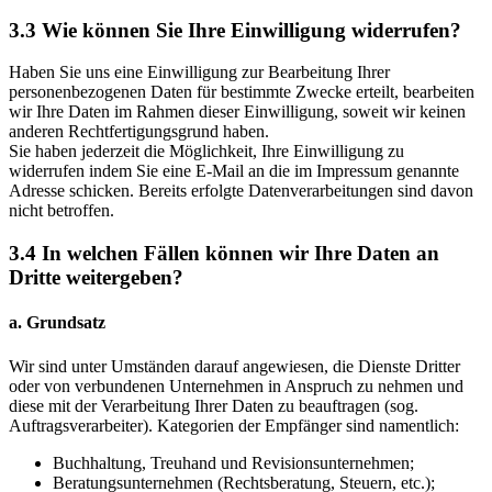
3.3 Wie können Sie Ihre Einwilligung widerrufen?
Haben Sie uns eine Einwilligung zur Bearbeitung Ihrer
personenbezogenen Daten für bestimmte Zwecke erteilt, bearbeiten
wir Ihre Daten im Rahmen dieser Einwilligung, soweit wir keinen
anderen Rechtfertigungsgrund haben.
Sie haben jederzeit die Möglichkeit, Ihre Einwilligung zu
widerrufen indem Sie eine E-Mail an die im Impressum genannte
Adresse schicken. Bereits erfolgte Datenverarbeitungen sind davon
nicht betroffen.
3.4 In welchen Fällen können wir Ihre Daten an
Dritte weitergeben?
a. Grundsatz
Wir sind unter Umständen darauf angewiesen, die Dienste Dritter
oder von verbundenen Unternehmen in Anspruch zu nehmen und
diese mit der Verarbeitung Ihrer Daten zu beauftragen (sog.
Auftragsverarbeiter). Kategorien der Empfänger sind namentlich:
Buchhaltung, Treuhand und Revisionsunternehmen;
Beratungsunternehmen (Rechtsberatung, Steuern, etc.);