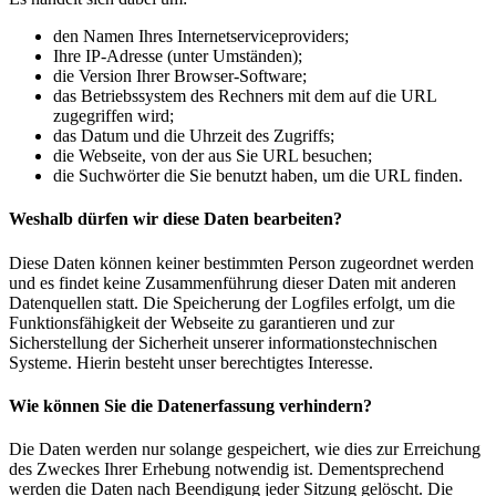
den Namen Ihres Internetserviceproviders;
Ihre IP-Adresse (unter Umständen);
die Version Ihrer Browser-Software;
das Betriebssystem des Rechners mit dem auf die URL
zugegriffen wird;
das Datum und die Uhrzeit des Zugriffs;
die Webseite, von der aus Sie URL besuchen;
die Suchwörter die Sie benutzt haben, um die URL finden.
Weshalb dürfen wir diese Daten bearbeiten?
Diese Daten können keiner bestimmten Person zugeordnet werden
und es findet keine Zusammenführung dieser Daten mit anderen
Datenquellen statt. Die Speicherung der Logfiles erfolgt, um die
Funktionsfähigkeit der Webseite zu garantieren und zur
Sicherstellung der Sicherheit unserer informationstechnischen
Systeme. Hierin besteht unser berechtigtes Interesse.
Wie können Sie die Datenerfassung verhindern?
Die Daten werden nur solange gespeichert, wie dies zur Erreichung
des Zweckes Ihrer Erhebung notwendig ist. Dementsprechend
werden die Daten nach Beendigung jeder Sitzung gelöscht. Die