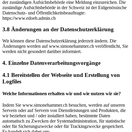
der zuständigen Aufsichtsbehörde eine Meldung einzureichen. Die
zuständige Aufsichtsbehörde in der Schweiz ist der Eidgenössische
Datenschutz- und Öffentlichkeitsbeauftragte:
https://www.edoeb.admin.ch
3.8 Änderungen an der Datenschutzerklärung
Wir können diese Datenschutzerklärung jederzeit ändern. Die
Änderungen werden auf www.simonehammer.ch veröffentlicht, Sie
werden nicht gesondert darüber informiert.
4. Einzelne Datenverarbeitungsvorgänge
4.1 Bereitstellen der Webseite und Erstellung von
Logfiles
Welche Informationen erhalten wir und wie nutzen wir sie?
Indem Sie www.simonehammer.ch besuchen, werden auf unseren
Servern oder auf Servern von Dienstleistungen und Produkten, die
wir beziehen und / oder installiert haben, bestimmte Daten
automatisch zu Zwecken der Systemadministration, für statistische
oder für Sicherungszwecke oder für Trackingzwecke gespeichert.
Es handelt sich dabei um: