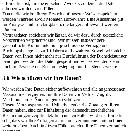
erforderlich ist, um die einzelnen Zwecke, zu denen die Daten
erhoben wurden, zu erfüllen.
Daten, die wir bei Ihrem Besuch auf unserer Website speichern,
werden während zwölf Monaten aufbewahrt. Eine Ausnahme gilt
für Analyse- und Trackingdaten, die länger aufbewahrt werden
können.
Vertragsdaten speichern wir länger, da wir dazu durch gesetzliche
Vorschriften verpflichtet sind. Wir müssen insbesondere
geschäftliche Kommunikation, geschlossene Verträge und
Buchungsbelege bis zu 10 Jahren aufbewahren. Soweit wir solche
Daten von Ihnen nicht mehr zur Durchführung der Dienstleistungen
benötigen, werden die Daten gesperrt und wir verwenden sie nur
noch für Zwecke der Rechnungslegung und für Steuerzwecke.
3.6 Wie schützen wir Ihre Daten?
Wir werden Ihre Daten sicher aufbewahren und alle angemessenen
Massnahmen ergreifen, um Ihre Daten vor Verlust, Zugriff,
Missbrauch oder Änderungen zu schützen.
Unsere Vertragspartner und Mitarbeitende, die Zugang zu Ihren
Daten haben, sind zur Einhaltung der datenschutzrechtlichen
Bestimmungen verpflichtet. In manchen Fällen wird es erforderlich
sein, dass wir Ihre Anfragen an mit uns verbundene Unternehmen
weiterreichen. Auch in diesen Fällen werden Ihre Daten vertraulich