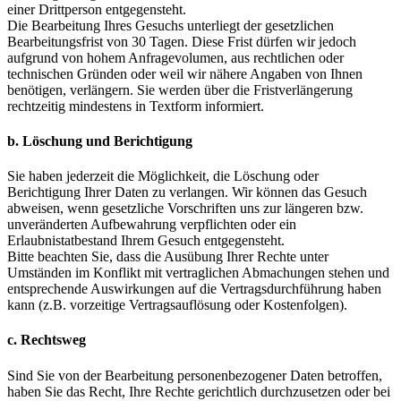
einer Drittperson entgegensteht.
Die Bearbeitung Ihres Gesuchs unterliegt der gesetzlichen
Bearbeitungsfrist von 30 Tagen. Diese Frist dürfen wir jedoch
aufgrund von hohem Anfragevolumen, aus rechtlichen oder
technischen Gründen oder weil wir nähere Angaben von Ihnen
benötigen, verlängern. Sie werden über die Fristverlängerung
rechtzeitig mindestens in Textform informiert.
b. Löschung und Berichtigung
Sie haben jederzeit die Möglichkeit, die Löschung oder
Berichtigung Ihrer Daten zu verlangen. Wir können das Gesuch
abweisen, wenn gesetzliche Vorschriften uns zur längeren bzw.
unveränderten Aufbewahrung verpflichten oder ein
Erlaubnistatbestand Ihrem Gesuch entgegensteht.
Bitte beachten Sie, dass die Ausübung Ihrer Rechte unter
Umständen im Konflikt mit vertraglichen Abmachungen stehen und
entsprechende Auswirkungen auf die Vertragsdurchführung haben
kann (z.B. vorzeitige Vertragsauflösung oder Kostenfolgen).
c. Rechtsweg
Sind Sie von der Bearbeitung personenbezogener Daten betroffen,
haben Sie das Recht, Ihre Rechte gerichtlich durchzusetzen oder bei