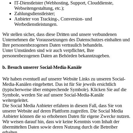
IT-Dienstleister (Webhosting, Support, Clouddienste,
Webseitengestaltung, etc.);
Zahlungsdienstleister;
Anbieter von Tracking-, Conversion- und
Werbedienstleistungen.
Wir stellen sicher, dass diese Dritten und unsere verbundenen
Unternehmen die Voraussetzungen des Datenschutzes einhalten und
Ihre personenbezogenen Daten vertraulich behandeln.
Unter Umständen sind wir auch verpflichtet, Ihre
personenbezogenen Daten an Behörden bekanntzugeben.
b. Besuch unserer Social-Media-Kanäle
Wir haben eventuell auf unserer Website Links zu unseren Social-
Media-Kanälen eingebettet. Das ist für Sie jeweils ersichtlich
(typischerweise über entsprechende Symbole). Klicken Sie auf die
Symbole, werden Sie auf unsere Social-Media-Kanäle
weitergeleitet.
Die Social Media Anbieter erfahren in diesem Fall, dass Sie von
unserer Website auf deren Plattform zugreifen. Die Social Media
Anbieter können die so erhobenen Daten für eigene Zwecke nutzen.
Wir weisen darauf hin, dass wir keine Kenntnis vom Inhalt der
übermittelten Daten sowie deren Nutzung durch die Betreiber
erhalten.