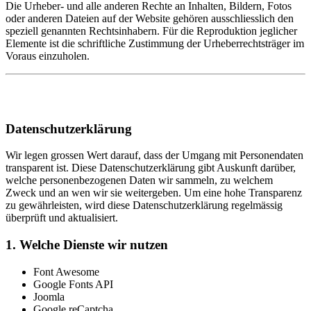
Die Urheber- und alle anderen Rechte an Inhalten, Bildern, Fotos
oder anderen Dateien auf der Website gehören ausschliesslich den
speziell genannten Rechtsinhabern. Für die Reproduktion jeglicher
Elemente ist die schriftliche Zustimmung der Urheberrechtsträger im
Voraus einzuholen.
Datenschutzerklärung
Wir legen grossen Wert darauf, dass der Umgang mit Personendaten
transparent ist. Diese Datenschutzerklärung gibt Auskunft darüber,
welche personenbezogenen Daten wir sammeln, zu welchem
Zweck und an wen wir sie weitergeben. Um eine hohe Transparenz
zu gewährleisten, wird diese Datenschutzerklärung regelmässig
überprüft und aktualisiert.
1. Welche Dienste wir nutzen
Font Awesome
Google Fonts API
Joomla
Google reCaptcha